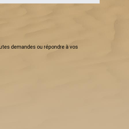
toutes demandes ou répondre à vos