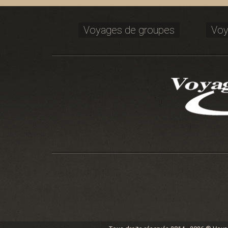
Voyages de groupes
Voy