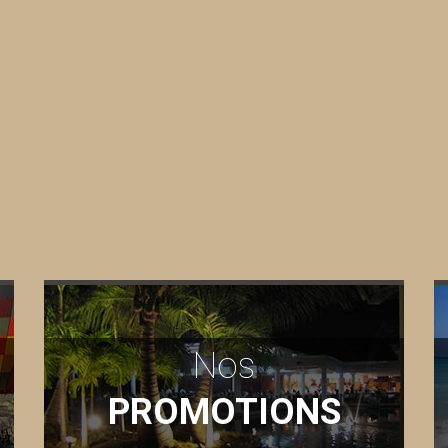
Nos
PROMOTIONS