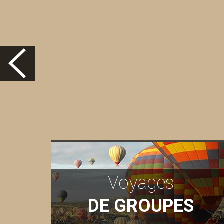
Voyages
DE GROUPES