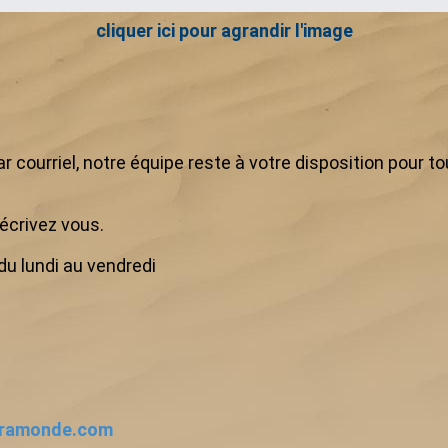
cliquer ici pour agrandir l'image
 courriel, notre équipe reste à votre disposition pour 
écrivez vous.
u lundi au vendredi
oramonde.com