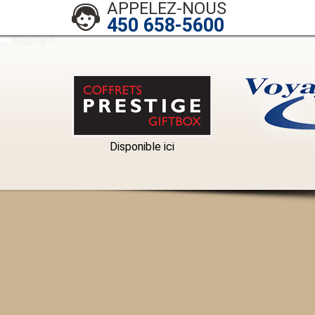
APPELEZ-NOUS
450 658-5600
Disponible ici