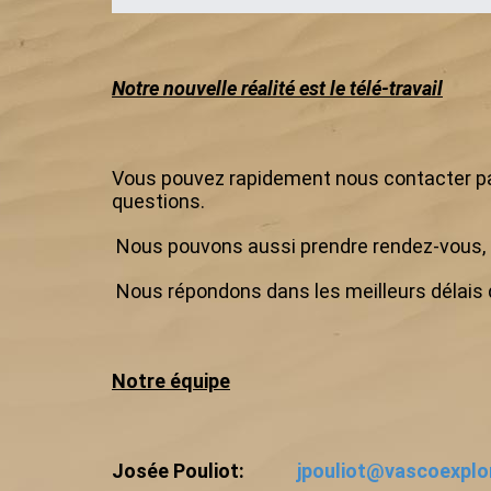
Notre nouvelle réalité est le télé-travail
Vous pouvez rapidement nous contacter par
questions.
Nous pouvons aussi prendre rendez-vous, 
Nous répondons dans les meilleurs délais d
Notre équipe
Josée Pouliot:
jpouliot@vascoexpl