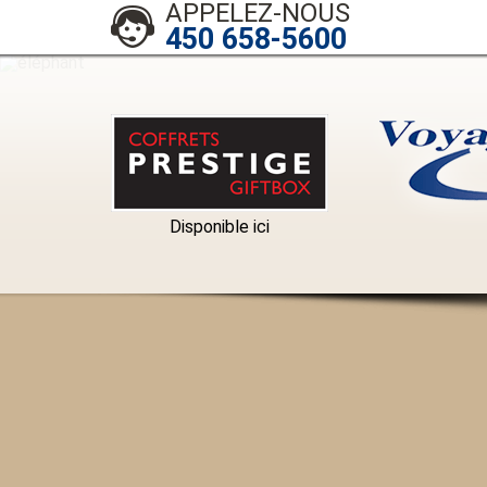
APPELEZ-NOUS
450 658-5600
Disponible ici