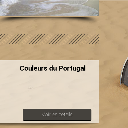
Couleurs du Portugal
Voir les détails