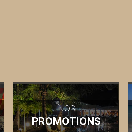
Nos
PROMOTIONS