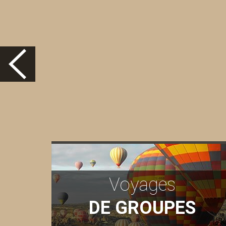
Voyages
DE GROUPES