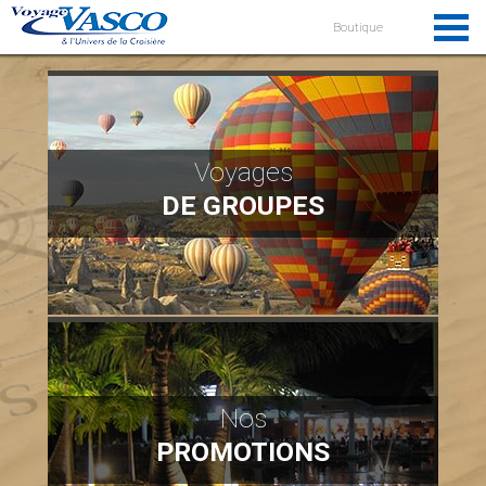
Boutique
Voyages
DE GROUPES
Nos
PROMOTIONS