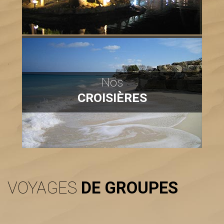
Nos
CROISIÈRES
VOYAGES
DE GROUPES