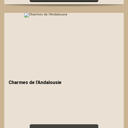
Charmes de l'Andalousie