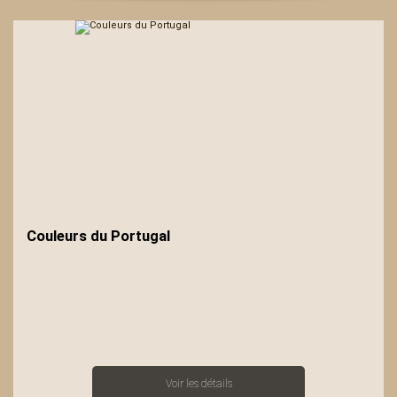
Couleurs du Portugal
Voir les détails