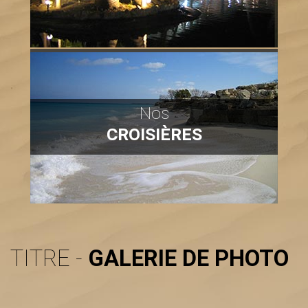
Nos
CROISIÈRES
TITRE -
GALERIE DE PHOTO