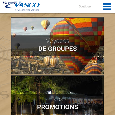
Boutique
Voyages
DE GROUPES
Nos
PROMOTIONS