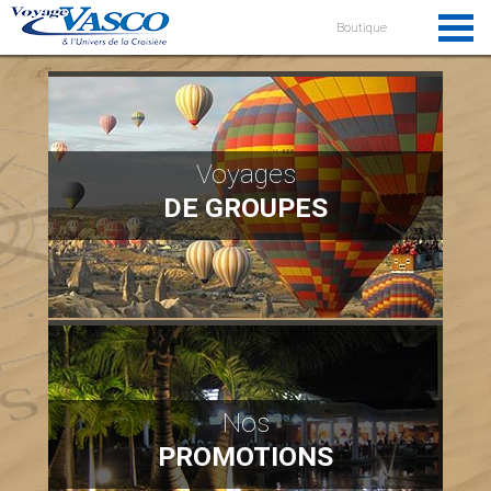
Boutique
Voyages
DE GROUPES
Nos
PROMOTIONS