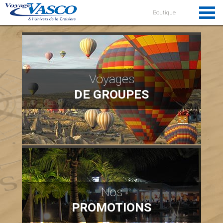
Boutique
Voyages
DE GROUPES
Nos
PROMOTIONS