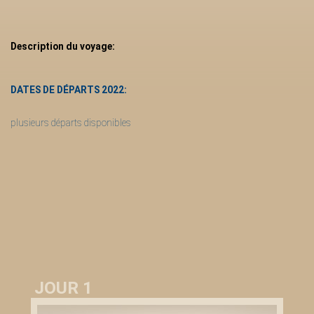
Description du voyage:
DATES DE DÉPARTS 2022:
plusieurs départs disponibles
JOUR 1