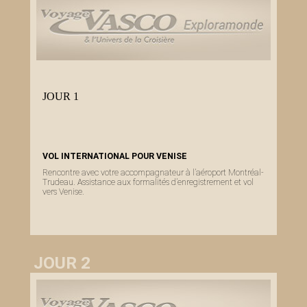
JOUR 1
VOL INTERNATIONAL POUR VENISE
Rencontre avec votre accompagnateur à l’aéroport Montréal-
Trudeau. Assistance aux formalités d’enregistrement et vol
vers Venise.
JOUR 2