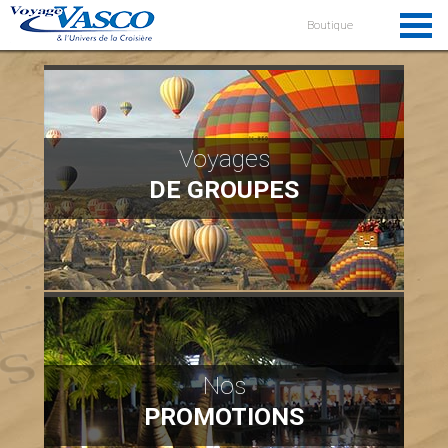
Boutique
Voyages
DE GROUPES
Nos
PROMOTIONS